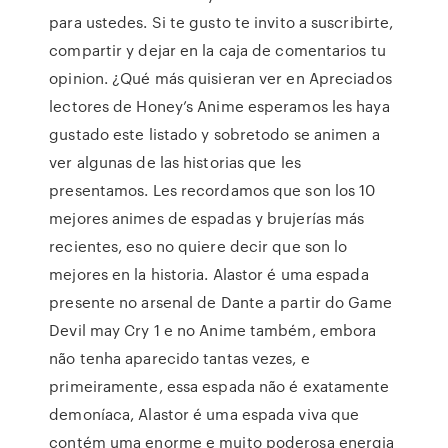
para ustedes. Si te gusto te invito a suscribirte,
compartir y dejar en la caja de comentarios tu
opinion. ¿Qué más quisieran ver en Apreciados
lectores de Honey’s Anime esperamos les haya
gustado este listado y sobretodo se animen a
ver algunas de las historias que les
presentamos. Les recordamos que son los 10
mejores animes de espadas y brujerías más
recientes, eso no quiere decir que son lo
mejores en la historia. Alastor é uma espada
presente no arsenal de Dante a partir do Game
Devil may Cry 1 e no Anime também, embora
não tenha aparecido tantas vezes, e
primeiramente, essa espada não é exatamente
demoníaca, Alastor é uma espada viva que
contém uma enorme e muito poderosa energia