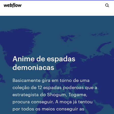
Anime de espadas
demoniacas
Basicamente gira em torno de uma
coleção de 12 espadas poderoas que a
estrategista do Shogum, Togame,
procura conseguir. A moça já tentou
por todos os meios conseguir as