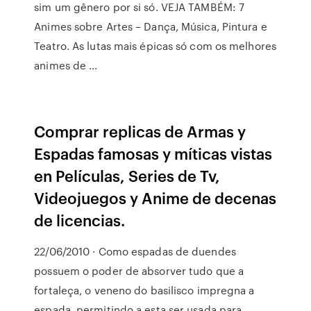
sim um gênero por si só. VEJA TAMBÉM: 7
Animes sobre Artes – Dança, Música, Pintura e
Teatro. As lutas mais épicas só com os melhores
animes de …
Comprar replicas de Armas y
Espadas famosas y míticas vistas
en Películas, Series de Tv,
Videojuegos y Anime de decenas
de licencias.
22/06/2010 · Como espadas de duendes
possuem o poder de absorver tudo que a
fortaleça, o veneno do basilisco impregna a
espada, permitindo a esta ser usada para