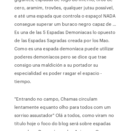
cero, aramim, trovões, qualquer jutsu possível,
e até uma espada que controla o espaço! NADA
consegue superar um buraco negro capaz de …
Es una de las 5 Espadas Demoniacas lo opuesto
de las Espadas Sagradas creada por los Mao.
Como es una espada demoníaca puede utilizar
poderes demoníacos pero se dice que trae
consigo una maldición a su portador su
especialidad es poder rasgar el espacio -
tiempo.
"Entrando no campo, Chamas circulam
lentamente equanto olho para todos com um
sorriso assustador" Olá a todos, como viram no
título hoje o foco do blog será sobre espadas