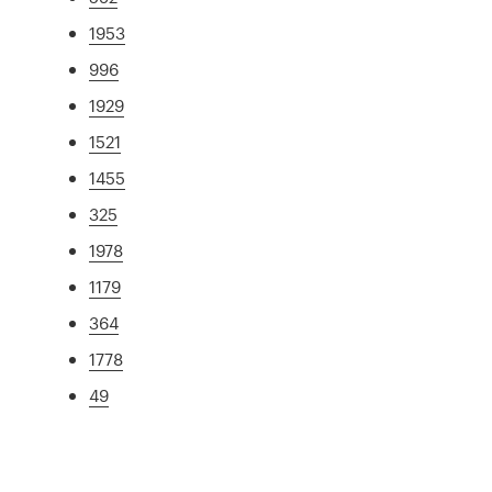
1953
996
1929
1521
1455
325
1978
1179
364
1778
49