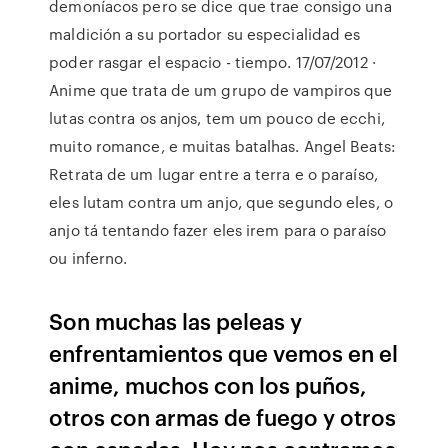
demoníacos pero se dice que trae consigo una
maldición a su portador su especialidad es
poder rasgar el espacio - tiempo. 17/07/2012 ·
Anime que trata de um grupo de vampiros que
lutas contra os anjos, tem um pouco de ecchi,
muito romance, e muitas batalhas. Angel Beats:
Retrata de um lugar entre a terra e o paraíso,
eles lutam contra um anjo, que segundo eles, o
anjo tá tentando fazer eles irem para o paraíso
ou inferno.
Son muchas las peleas y
enfrentamientos que vemos en el
anime, muchos con los puños,
otros con armas de fuego y otros