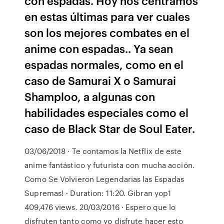
con espadas. Hoy nos centramos
en estas últimas para ver cuales
son los mejores combates en el
anime con espadas.. Ya sean
espadas normales, como en el
caso de Samurai X o Samurai
Shamploo, a algunas con
habilidades especiales como el
caso de Black Star de Soul Eater.
03/06/2018 · Te contamos la Netflix de este
anime fantástico y futurista con mucha acción.
Como Se Volvieron Legendarias las Espadas
Supremas! - Duration: 11:20. Gibran yop1
409,476 views. 20/03/2016 · Espero que lo
disfruten tanto como yo disfrute hacer esto