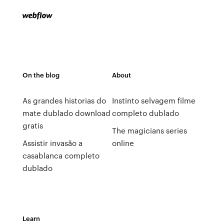
On the blog
About
As grandes historias do
Instinto selvagem filme
mate dublado download
completo dublado
gratis
The magicians series
Assistir invasão a
online
casablanca completo
dublado
Learn