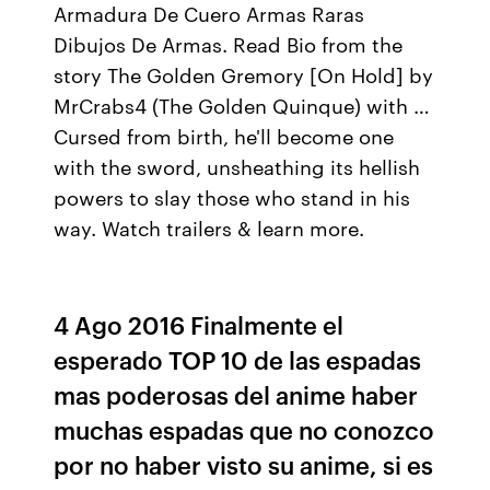
Armadura De Cuero Armas Raras
Dibujos De Armas. Read Bio from the
story The Golden Gremory [On Hold] by
MrCrabs4 (The Golden Quinque) with …
Cursed from birth, he'll become one
with the sword, unsheathing its hellish
powers to slay those who stand in his
way. Watch trailers & learn more.
4 Ago 2016 Finalmente el
esperado TOP 10 de las espadas
mas poderosas del anime haber
muchas espadas que no conozco
por no haber visto su anime, si es