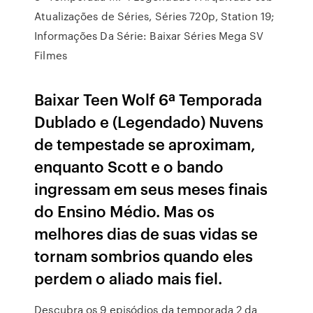
Atualizações de Séries, Séries 720p, Station 19;
Informações Da Série: Baixar Séries Mega SV
Filmes
Baixar Teen Wolf 6ª Temporada
Dublado e (Legendado) Nuvens
de tempestade se aproximam,
enquanto Scott e o bando
ingressam em seus meses finais
do Ensino Médio. Mas os
melhores dias de suas vidas se
tornam sombrios quando eles
perdem o aliado mais fiel.
Descubra os 9 episódios da temporada 2 da