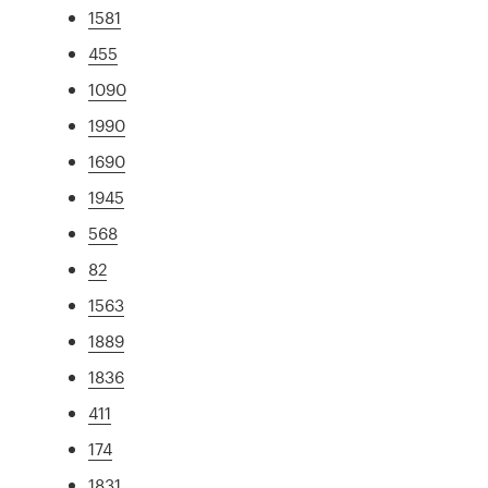
1581
455
1090
1990
1690
1945
568
82
1563
1889
1836
411
174
1831