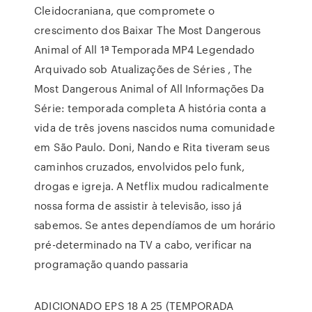
Cleidocraniana, que compromete o
crescimento dos Baixar The Most Dangerous
Animal of All 1ª Temporada MP4 Legendado
Arquivado sob Atualizações de Séries , The
Most Dangerous Animal of All Informações Da
Série: temporada completa A história conta a
vida de três jovens nascidos numa comunidade
em São Paulo. Doni, Nando e Rita tiveram seus
caminhos cruzados, envolvidos pelo funk,
drogas e igreja. A Netflix mudou radicalmente
nossa forma de assistir à televisão, isso já
sabemos. Se antes dependíamos de um horário
pré-determinado na TV a cabo, verificar na
programação quando passaria
ADICIONADO EPS 18 A 25 (TEMPORADA