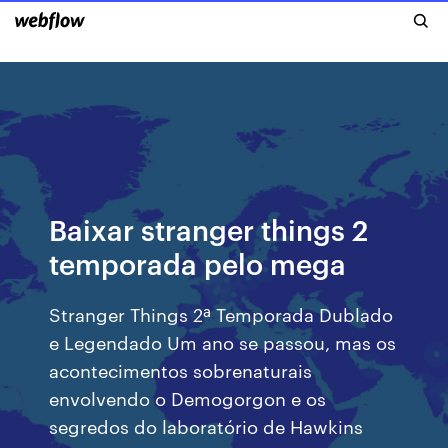
Baixar stranger things 2
temporada pelo mega
Stranger Things 2ª Temporada Dublado
e Legendado Um ano se passou, mas os
acontecimentos sobrenaturais
envolvendo o Demogorgon e os
segredos do laboratório de Hawkins