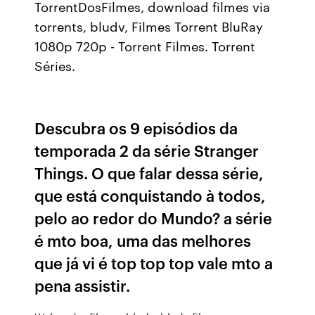
TorrentDosFilmes, download filmes via
torrents, bludv, Filmes Torrent BluRay
1080p 720p - Torrent Filmes. Torrent
Séries.
Descubra os 9 episódios da
temporada 2 da série Stranger
Things. O que falar dessa série,
que está conquistando à todos,
pelo ao redor do Mundo? a série
é mto boa, uma das melhores
que já vi é top top top vale mto a
pena assistir.