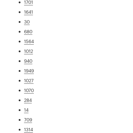
1701
1641
30
680
1564
1012
940
1949
1027
1070
284
14
709
1314