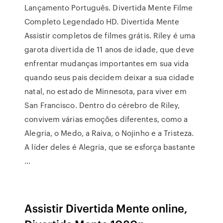
Lançamento Português. Divertida Mente Filme
Completo Legendado HD. Divertida Mente
Assistir completos de filmes grátis. Riley é uma
garota divertida de 11 anos de idade, que deve
enfrentar mudanças importantes em sua vida
quando seus pais decidem deixar a sua cidade
natal, no estado de Minnesota, para viver em
San Francisco. Dentro do cérebro de Riley,
convivem várias emoções diferentes, como a
Alegria, o Medo, a Raiva, o Nojinho e a Tristeza.
A líder deles é Alegria, que se esforça bastante
…
Assistir Divertida Mente online,