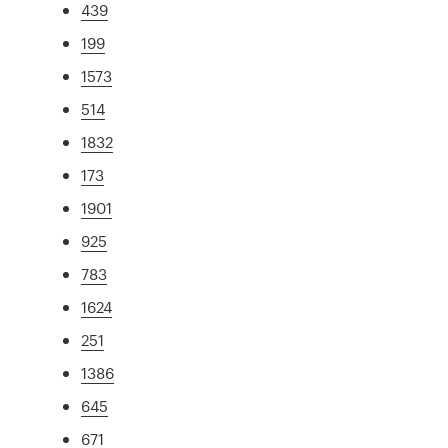
439
199
1573
514
1832
173
1901
925
783
1624
251
1386
645
671