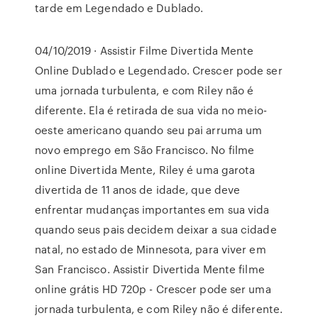
tarde em Legendado e Dublado.
04/10/2019 · Assistir Filme Divertida Mente
Online Dublado e Legendado. Crescer pode ser
uma jornada turbulenta, e com Riley não é
diferente. Ela é retirada de sua vida no meio-
oeste americano quando seu pai arruma um
novo emprego em São Francisco. No filme
online Divertida Mente, Riley é uma garota
divertida de 11 anos de idade, que deve
enfrentar mudanças importantes em sua vida
quando seus pais decidem deixar a sua cidade
natal, no estado de Minnesota, para viver em
San Francisco. Assistir Divertida Mente filme
online grátis HD 720p - Crescer pode ser uma
jornada turbulenta, e com Riley não é diferente.