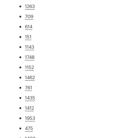
1263
709
614
151
1143
1748
1152
1462
761
1435
1412
1953
475