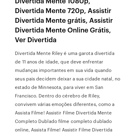
Divertida Mente 1080p,
Divertida Mente 720p, Assistir
Divertida Mente grátis, Assistir
Divertida Mente Online Grátis,
Ver Divertida
Divertida Mente Riley é uma garota divertida
de 11 anos de idade, que deve enfrentar
mudanças importantes em sua vida quando
seus pais decidem deixar a sua cidade natal, no
estado de Minnesota, para viver em San
Francisco. Dentro do cérebro de Riley,
convivem várias emoções diferentes, como a
Assista Filme! Assistir Filme Divertida Mente
Completo Dublado filme completo dublado
online, Assista Filme! Assistir Filme Divertida