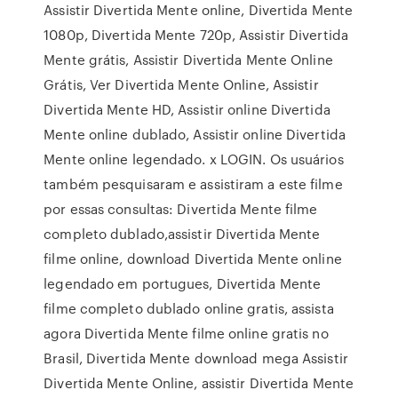
Assistir Divertida Mente online, Divertida Mente
1080p, Divertida Mente 720p, Assistir Divertida
Mente grátis, Assistir Divertida Mente Online
Grátis, Ver Divertida Mente Online, Assistir
Divertida Mente HD, Assistir online Divertida
Mente online dublado, Assistir online Divertida
Mente online legendado. x LOGIN. Os usuários
também pesquisaram e assistiram a este filme
por essas consultas: Divertida Mente filme
completo dublado,assistir Divertida Mente
filme online, download Divertida Mente online
legendado em portugues, Divertida Mente
filme completo dublado online gratis, assista
agora Divertida Mente filme online gratis no
Brasil, Divertida Mente download mega Assistir
Divertida Mente Online, assistir Divertida Mente