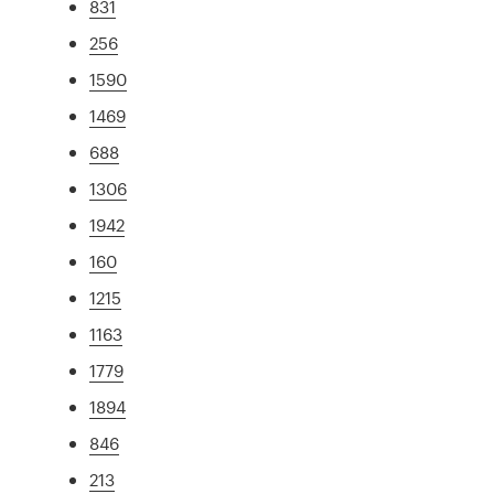
831
256
1590
1469
688
1306
1942
160
1215
1163
1779
1894
846
213