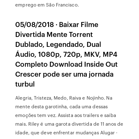
emprego em São Francisco.
05/08/2018 · Baixar Filme
Divertida Mente Torrent
Dublado, Legendado, Dual
Áudio, 1080p, 720p, MKV, MP4
Completo Download Inside Out
Crescer pode ser uma jornada
turbul
Alegria, Tristeza, Medo, Raiva e Nojinho. Na
mente desta garotinha, cada uma dessas
emoções tem vez. Assista aos trailers e saiba
mais. Riley é uma garota divertida de 11 anos de
idade, que deve enfrentar mudanças Alugar ·