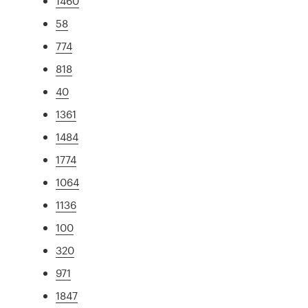
1460
58
774
818
40
1361
1484
1774
1064
1136
100
320
971
1847