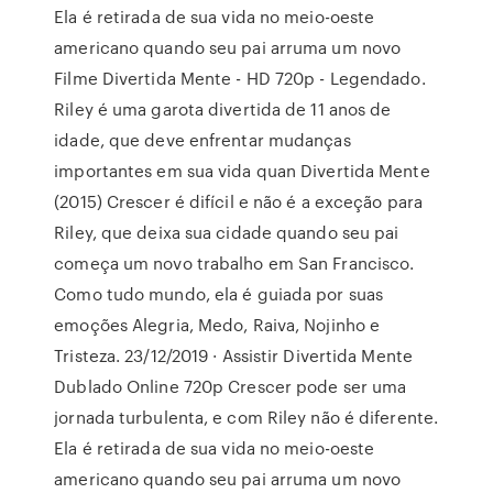
Ela é retirada de sua vida no meio-oeste
americano quando seu pai arruma um novo
Filme Divertida Mente - HD 720p - Legendado.
Riley é uma garota divertida de 11 anos de
idade, que deve enfrentar mudanças
importantes em sua vida quan Divertida Mente
(2015) Crescer é difícil e não é a exceção para
Riley, que deixa sua cidade quando seu pai
começa um novo trabalho em San Francisco.
Como tudo mundo, ela é guiada por suas
emoções Alegria, Medo, Raiva, Nojinho e
Tristeza. 23/12/2019 · Assistir Divertida Mente
Dublado Online 720p Crescer pode ser uma
jornada turbulenta, e com Riley não é diferente.
Ela é retirada de sua vida no meio-oeste
americano quando seu pai arruma um novo