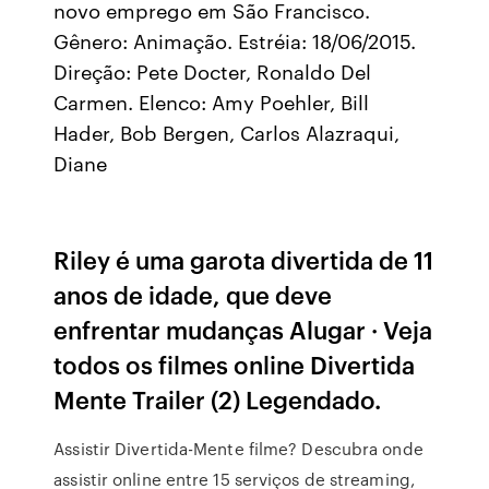
novo emprego em São Francisco.
Gênero: Animação. Estréia: 18/06/2015.
Direção: Pete Docter, Ronaldo Del
Carmen. Elenco: Amy Poehler, Bill
Hader, Bob Bergen, Carlos Alazraqui,
Diane
Riley é uma garota divertida de 11
anos de idade, que deve
enfrentar mudanças Alugar · Veja
todos os filmes online Divertida
Mente Trailer (2) Legendado.
Assistir Divertida-Mente filme? Descubra onde
assistir online entre 15 serviços de streaming,