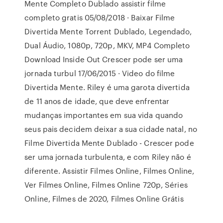
Mente Completo Dublado assistir filme
completo gratis 05/08/2018 · Baixar Filme
Divertida Mente Torrent Dublado, Legendado,
Dual Áudio, 1080p, 720p, MKV, MP4 Completo
Download Inside Out Crescer pode ser uma
jornada turbul 17/06/2015 · Video do filme
Divertida Mente. Riley é uma garota divertida
de 11 anos de idade, que deve enfrentar
mudanças importantes em sua vida quando
seus pais decidem deixar a sua cidade natal, no
Filme Divertida Mente Dublado - Crescer pode
ser uma jornada turbulenta, e com Riley não é
diferente. Assistir Filmes Online, Filmes Online,
Ver Filmes Online, Filmes Online 720p, Séries
Online, Filmes de 2020, Filmes Online Grátis