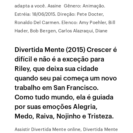
adapta a você. Assine Gênero: Animação.
Estréia: 18/06/2015. Direção: Pete Docter,
Ronaldo Del Carmen. Elenco: Amy Poehler, Bill
Hader, Bob Bergen, Carlos Alazraqui, Diane
Divertida Mente (2015) Crescer é
difícil e não é a exceção para
Riley, que deixa sua cidade
quando seu pai começa um novo
trabalho em San Francisco.
Como tudo mundo, ela é guiada
por suas emoções Alegria,
Medo, Raiva, Nojinho e Tristeza.
Assistir Divertida Mente online, Divertida Mente