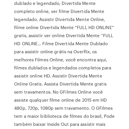
dublado e legendado, Divertida Mente
completo online, ver filme Divertida Mente
legendado. Assistir Divertida Mente Online,
filme online Divertida Mente ”FULL HD ONLINE”
gratis, assistir ver online Divertida Mente ”FULL
HD ONLINE… Filme Divertida Mente Dublado
para assistir online grátis na Overflix, os
melhores Filmes Online, você encontra aqui,
filmes dublados e legendados completos para
assistir online HD. Assistir Divertida Mente
Online Gratis. Assista Divertida Mente gratis
sem travamentos. No GFilmes Online você
assiste qualquer filme online de 2015 em HD
480p, 720p, 1080p sem travamento. O GFilmes
tem a maior biblioteca de filmes do brasil, Pode
também baixar Inside Out para assistir mais