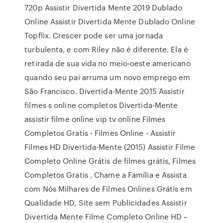
720p Assistir Divertida Mente 2019 Dublado
Online Assistir Divertida Mente Dublado Online
Topflix. Crescer pode ser uma jornada
turbulenta, e com Riley não é diferente. Ela é
retirada de sua vida no meio-oeste americano
quando seu pai arruma um novo emprego em
São Francisco. Divertida-Mente 2015 Assistir
filmes s online completos Divertida-Mente
assistir filme online vip tv online Filmes
Completos Gratis - Filmes Online - Assistir
Filmes HD Divertida-Mente (2015) Assistir Filme
Completo Online Grátis de filmes grátis, Filmes
Completos Gratis , Chame a Família e Assista
com Nós Milhares de Filmes Onlines Grátis em
Qualidade HD, Site sem Publicidades Assistir
Divertida Mente Filme Completo Online HD ~