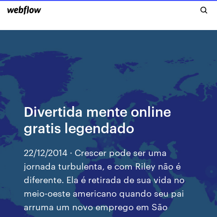
Divertida mente online
gratis legendado
22/12/2014 · Crescer pode ser uma
jornada turbulenta, e com Riley não é
diferente. Ela é retirada de sua vida no
meio-oeste americano quando seu pai
arruma um novo emprego em São