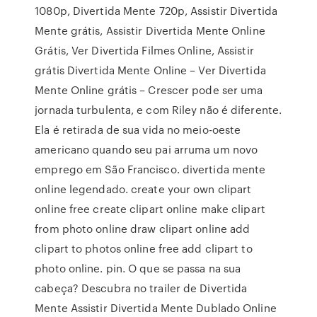
1080p, Divertida Mente 720p, Assistir Divertida
Mente grátis, Assistir Divertida Mente Online
Grátis, Ver Divertida Filmes Online, Assistir
grátis Divertida Mente Online – Ver Divertida
Mente Online grátis – Crescer pode ser uma
jornada turbulenta, e com Riley não é diferente.
Ela é retirada de sua vida no meio-oeste
americano quando seu pai arruma um novo
emprego em São Francisco. divertida mente
online legendado. create your own clipart
online free create clipart online make clipart
from photo online draw clipart online add
clipart to photos online free add clipart to
photo online. pin. O que se passa na sua
cabeça? Descubra no trailer de Divertida
Mente Assistir Divertida Mente Dublado Online