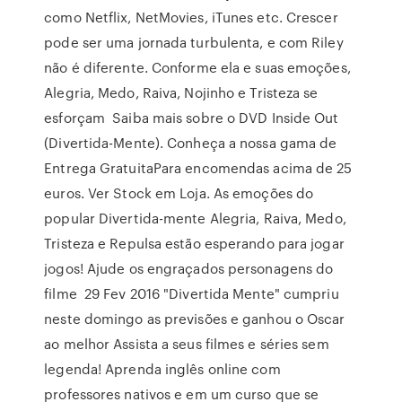
como Netflix, NetMovies, iTunes etc. Crescer
pode ser uma jornada turbulenta, e com Riley
não é diferente. Conforme ela e suas emoções,
Alegria, Medo, Raiva, Nojinho e Tristeza se
esforçam Saiba mais sobre o DVD Inside Out
(Divertida-Mente). Conheça a nossa gama de
Entrega GratuitaPara encomendas acima de 25
euros. Ver Stock em Loja. As emoções do
popular Divertida-mente Alegria, Raiva, Medo,
Tristeza e Repulsa estão esperando para jogar
jogos! Ajude os engraçados personagens do
filme 29 Fev 2016 "Divertida Mente" cumpriu
neste domingo as previsões e ganhou o Oscar
ao melhor Assista a seus filmes e séries sem
legenda! Aprenda inglês online com
professores nativos e em um curso que se