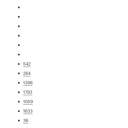
542
264
1396
1793
1059
1633
36