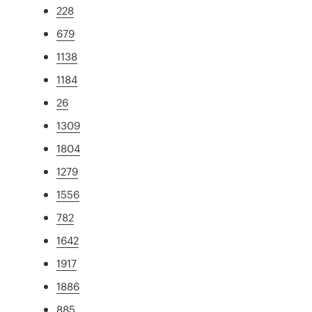
228
679
1138
1184
26
1309
1804
1279
1556
782
1642
1917
1886
885