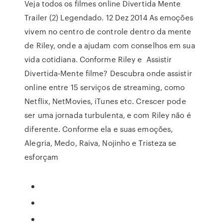
Veja todos os filmes online Divertida Mente
Trailer (2) Legendado. 12 Dez 2014 As emoções
vivem no centro de controle dentro da mente
de Riley, onde a ajudam com conselhos em sua
vida cotidiana. Conforme Riley e Assistir
Divertida-Mente filme? Descubra onde assistir
online entre 15 serviços de streaming, como
Netflix, NetMovies, iTunes etc. Crescer pode
ser uma jornada turbulenta, e com Riley não é
diferente. Conforme ela e suas emoções,
Alegria, Medo, Raiva, Nojinho e Tristeza se
esforçam