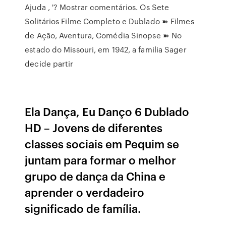
Ajuda , '? Mostrar comentários. Os Sete
Solitários Filme Completo e Dublado ➽ Filmes
de Ação, Aventura, Comédia Sinopse ➽ No
estado do Missouri, em 1942, a familia Sager
decide partir
Ela Dança, Eu Danço 6 Dublado
HD – Jovens de diferentes
classes sociais em Pequim se
juntam para formar o melhor
grupo de dança da China e
aprender o verdadeiro
significado de família.