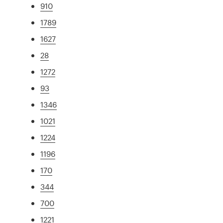
910
1789
1627
28
1272
93
1346
1021
1224
1196
170
344
700
1221