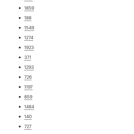
1859
188
1549
1274
1923
371
1293
726
1197
859
1484
140
727