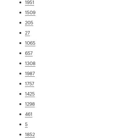
1951
1509
205
27
1065
657
1308
1987
1757
1425
1298
461
5
1852