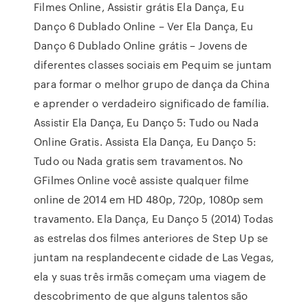
Filmes Online, Assistir grátis Ela Dança, Eu
Danço 6 Dublado Online – Ver Ela Dança, Eu
Danço 6 Dublado Online grátis – Jovens de
diferentes classes sociais em Pequim se juntam
para formar o melhor grupo de dança da China
e aprender o verdadeiro significado de família.
Assistir Ela Dança, Eu Danço 5: Tudo ou Nada
Online Gratis. Assista Ela Dança, Eu Danço 5:
Tudo ou Nada gratis sem travamentos. No
GFilmes Online você assiste qualquer filme
online de 2014 em HD 480p, 720p, 1080p sem
travamento. Ela Dança, Eu Danço 5 (2014) Todas
as estrelas dos filmes anteriores de Step Up se
juntam na resplandecente cidade de Las Vegas,
ela y suas três irmãs começam uma viagem de
descobrimento de que alguns talentos são