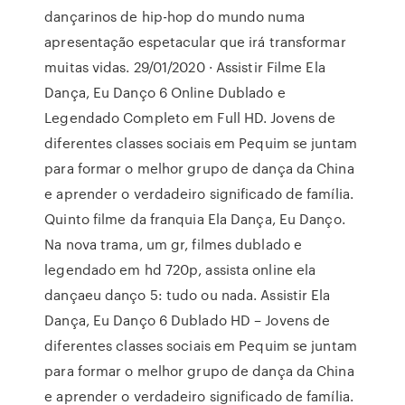
dançarinos de hip-hop do mundo numa
apresentação espetacular que irá transformar
muitas vidas. 29/01/2020 · Assistir Filme Ela
Dança, Eu Danço 6 Online Dublado e
Legendado Completo em Full HD. Jovens de
diferentes classes sociais em Pequim se juntam
para formar o melhor grupo de dança da China
e aprender o verdadeiro significado de família.
Quinto filme da franquia Ela Dança, Eu Danço.
Na nova trama, um gr, filmes dublado e
legendado em hd 720p, assista online ela
dançaeu danço 5: tudo ou nada. Assistir Ela
Dança, Eu Danço 6 Dublado HD – Jovens de
diferentes classes sociais em Pequim se juntam
para formar o melhor grupo de dança da China
e aprender o verdadeiro significado de família.