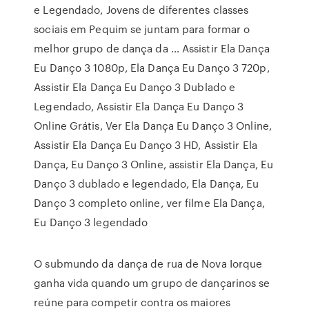
e Legendado, Jovens de diferentes classes
sociais em Pequim se juntam para formar o
melhor grupo de dança da … Assistir Ela Dança
Eu Danço 3 1080p, Ela Dança Eu Danço 3 720p,
Assistir Ela Dança Eu Danço 3 Dublado e
Legendado, Assistir Ela Dança Eu Danço 3
Online Grátis, Ver Ela Dança Eu Danço 3 Online,
Assistir Ela Dança Eu Danço 3 HD, Assistir Ela
Dança, Eu Danço 3 Online, assistir Ela Dança, Eu
Danço 3 dublado e legendado, Ela Dança, Eu
Danço 3 completo online, ver filme Ela Dança,
Eu Danço 3 legendado
O submundo da dança de rua de Nova Iorque
ganha vida quando um grupo de dançarinos se
reúne para competir contra os maiores