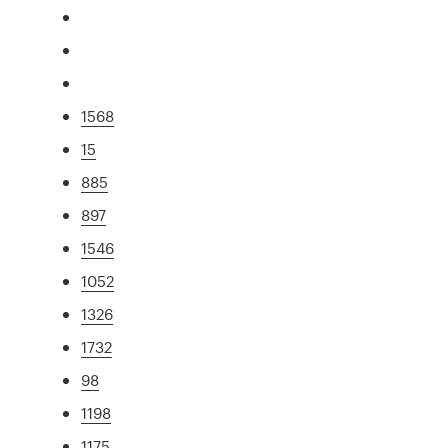
1568
15
885
897
1546
1052
1326
1732
98
1198
1175