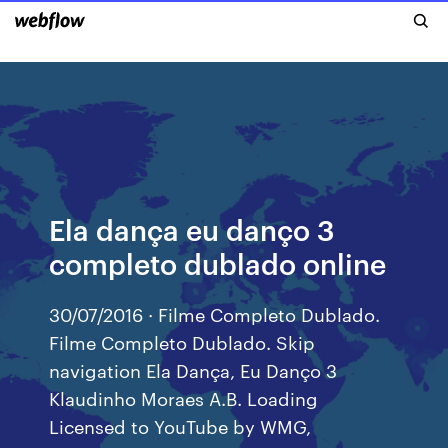
Ela dança eu danço 3
completo dublado online
30/07/2016 · Filme Completo Dublado.
Filme Completo Dublado. Skip
navigation Ela Dança, Eu Danço 3
Klaudinho Moraes A.B. Loading
Licensed to YouTube by WMG,