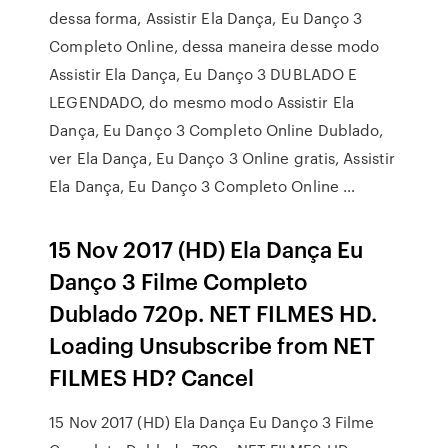
dessa forma, Assistir Ela Dança, Eu Danço 3
Completo Online, dessa maneira desse modo
Assistir Ela Dança, Eu Danço 3 DUBLADO E
LEGENDADO, do mesmo modo Assistir Ela
Dança, Eu Danço 3 Completo Online Dublado,
ver Ela Dança, Eu Danço 3 Online gratis, Assistir
Ela Dança, Eu Danço 3 Completo Online …
15 Nov 2017 (HD) Ela Dança Eu
Danço 3 Filme Completo
Dublado 720p. NET FILMES HD.
Loading Unsubscribe from NET
FILMES HD? Cancel
15 Nov 2017 (HD) Ela Dança Eu Danço 3 Filme