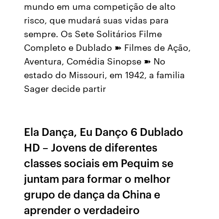
mundo em uma competição de alto
risco, que mudará suas vidas para
sempre. Os Sete Solitários Filme
Completo e Dublado ➽ Filmes de Ação,
Aventura, Comédia Sinopse ➽ No
estado do Missouri, em 1942, a familia
Sager decide partir
Ela Dança, Eu Danço 6 Dublado
HD – Jovens de diferentes
classes sociais em Pequim se
juntam para formar o melhor
grupo de dança da China e
aprender o verdadeiro