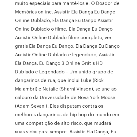
muito especiais para mantê-los e. O Doador de
Memórias online. Assistir Ela Dança Eu Danço
Online Dublado, Ela Dança Eu Danço Assistir
Online Dublado o filme, Ela Dança Eu Danço
Assistir Online Dublado filme completo, ver
gratis Ela Dança Eu Danço, Ela Dança Eu Danço
Assistir Online Dublado e legendado, Assistir
Ela Dança, Eu Danço 3 Online Grátis HD
Dublado e Legendado – Um unido grupo de
dançarinos de rua, que inclui Luke (Rick
Malambri) e Natalie (Sharni Vinson), se une ao
calouro da Universidade de Nova York Moose
(Adam Sevani). Eles disputam contra os
melhores dançarinos de hip hop do mundo em
uma competição de alto risco, que mudará
suas vidas para sempre. Assistir Ela Dança, Eu