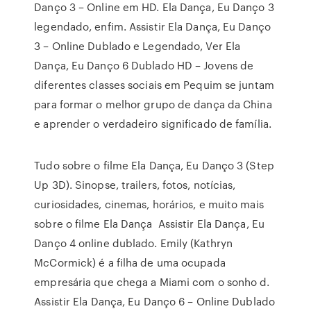
Danço 3 – Online em HD. Ela Dança, Eu Danço 3
legendado, enfim. Assistir Ela Dança, Eu Danço
3 – Online Dublado e Legendado, Ver Ela
Dança, Eu Danço 6 Dublado HD – Jovens de
diferentes classes sociais em Pequim se juntam
para formar o melhor grupo de dança da China
e aprender o verdadeiro significado de família.
Tudo sobre o filme Ela Dança, Eu Danço 3 (Step
Up 3D). Sinopse, trailers, fotos, notícias,
curiosidades, cinemas, horários, e muito mais
sobre o filme Ela Dança Assistir Ela Dança, Eu
Danço 4 online dublado. Emily (Kathryn
McCormick) é a filha de uma ocupada
empresária que chega a Miami com o sonho d.
Assistir Ela Dança, Eu Danço 6 – Online Dublado