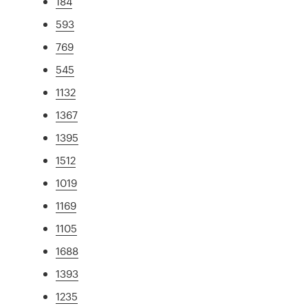
184
593
769
545
1132
1367
1395
1512
1019
1169
1105
1688
1393
1235