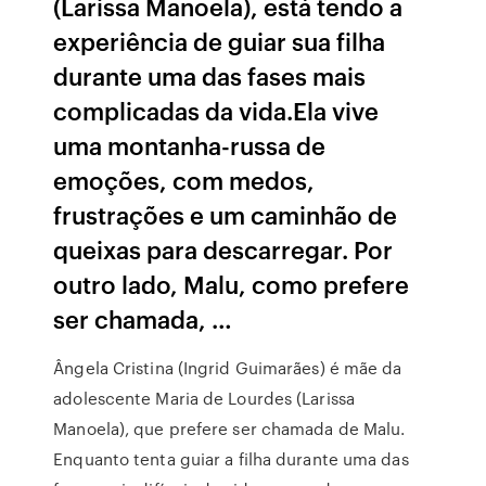
(Larissa Manoela), está tendo a
experiência de guiar sua filha
durante uma das fases mais
complicadas da vida.Ela vive
uma montanha-russa de
emoções, com medos,
frustrações e um caminhão de
queixas para descarregar. Por
outro lado, Malu, como prefere
ser chamada, …
Ângela Cristina (Ingrid Guimarães) é mãe da
adolescente Maria de Lourdes (Larissa
Manoela), que prefere ser chamada de Malu.
Enquanto tenta guiar a filha durante uma das