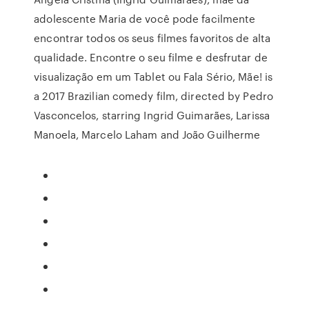
adolescente Maria de você pode facilmente
encontrar todos os seus filmes favoritos de alta
qualidade. Encontre o seu filme e desfrutar de
visualização em um Tablet ou Fala Sério, Mãe! is
a 2017 Brazilian comedy film, directed by Pedro
Vasconcelos, starring Ingrid Guimarães, Larissa
Manoela, Marcelo Laham and João Guilherme