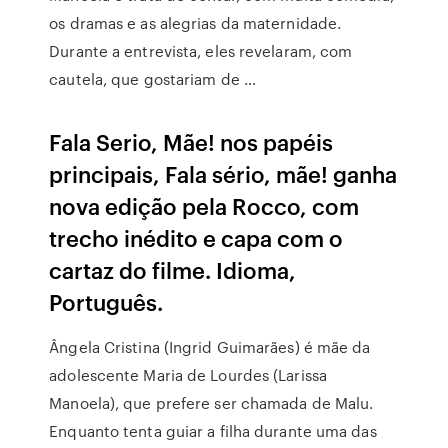
os dramas e as alegrias da maternidade.
Durante a entrevista, eles revelaram, com
cautela, que gostariam de …
Fala Serio, Mãe! nos papéis
principais, Fala sério, mãe! ganha
nova edição pela Rocco, com
trecho inédito e capa com o
cartaz do filme. Idioma,
Português.
Ângela Cristina (Ingrid Guimarães) é mãe da
adolescente Maria de Lourdes (Larissa
Manoela), que prefere ser chamada de Malu.
Enquanto tenta guiar a filha durante uma das