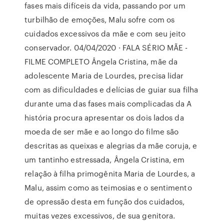
fases mais difíceis da vida, passando por um
turbilhão de emoções, Malu sofre com os
cuidados excessivos da mãe e com seu jeito
conservador. 04/04/2020 · FALA SÉRIO MÃE -
FILME COMPLETO Ângela Cristina, mãe da
adolescente Maria de Lourdes, precisa lidar
com as dificuldades e delícias de guiar sua filha
durante uma das fases mais complicadas da A
história procura apresentar os dois lados da
moeda de ser mãe e ao longo do filme são
descritas as queixas e alegrias da mãe coruja, e
um tantinho estressada, Ângela Cristina, em
relação à filha primogênita Maria de Lourdes, a
Malu, assim como as teimosias e o sentimento
de opressão desta em função dos cuidados,
muitas vezes excessivos, de sua genitora.