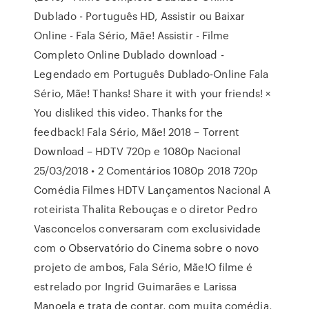
Dublado - Português HD, Assistir ou Baixar
Online - Fala Sério, Mãe! Assistir - Filme
Completo Online Dublado download -
Legendado em Português Dublado-Online Fala
Sério, Mãe! Thanks! Share it with your friends! ×
You disliked this video. Thanks for the
feedback! Fala Sério, Mãe! 2018 – Torrent
Download – HDTV 720p e 1080p Nacional
25/03/2018 • 2 Comentários 1080p 2018 720p
Comédia Filmes HDTV Lançamentos Nacional A
roteirista Thalita Rebouças e o diretor Pedro
Vasconcelos conversaram com exclusividade
com o Observatório do Cinema sobre o novo
projeto de ambos, Fala Sério, Mãe!O filme é
estrelado por Ingrid Guimarães e Larissa
Manoela e trata de contar, com muita comédia,