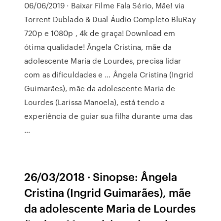
06/06/2019 · Baixar Filme Fala Sério, Mãe! via
Torrent Dublado & Dual Áudio Completo BluRay
720p e 1080p , 4k de graça! Download em
ótima qualidade! Ângela Cristina, mãe da
adolescente Maria de Lourdes, precisa lidar
com as dificuldades e … Ângela Cristina (Ingrid
Guimarães), mãe da adolescente Maria de
Lourdes (Larissa Manoela), está tendo a
experiência de guiar sua filha durante uma das
…
26/03/2018 · Sinopse: Ângela
Cristina (Ingrid Guimarães), mãe
da adolescente Maria de Lourdes