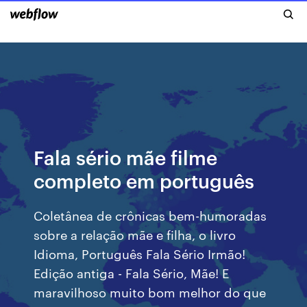
Fala sério mãe filme
completo em português
Coletânea de crônicas bem-humoradas
sobre a relação mãe e filha, o livro
Idioma, Português Fala Sério Irmão!
Edição antiga - Fala Sério, Mãe! E
maravilhoso muito bom melhor do que