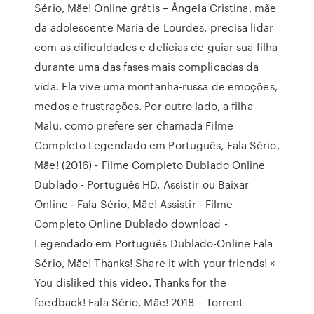
Sério, Mãe! Online grátis – Ângela Cristina, mãe
da adolescente Maria de Lourdes, precisa lidar
com as dificuldades e delícias de guiar sua filha
durante uma das fases mais complicadas da
vida. Ela vive uma montanha-russa de emoções,
medos e frustrações. Por outro lado, a filha
Malu, como prefere ser chamada Filme
Completo Legendado em Português, Fala Sério,
Mãe! (2016) - Filme Completo Dublado Online
Dublado - Português HD, Assistir ou Baixar
Online - Fala Sério, Mãe! Assistir - Filme
Completo Online Dublado download -
Legendado em Português Dublado-Online Fala
Sério, Mãe! Thanks! Share it with your friends! ×
You disliked this video. Thanks for the
feedback! Fala Sério, Mãe! 2018 – Torrent