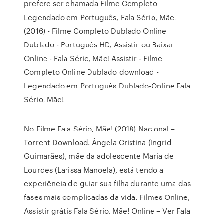
prefere ser chamada Filme Completo
Legendado em Português, Fala Sério, Mãe!
(2016) - Filme Completo Dublado Online
Dublado - Português HD, Assistir ou Baixar
Online - Fala Sério, Mãe! Assistir - Filme
Completo Online Dublado download -
Legendado em Português Dublado-Online Fala
Sério, Mãe!
No Filme Fala Sério, Mãe! (2018) Nacional –
Torrent Download. Ângela Cristina (Ingrid
Guimarães), mãe da adolescente Maria de
Lourdes (Larissa Manoela), está tendo a
experiência de guiar sua filha durante uma das
fases mais complicadas da vida. Filmes Online,
Assistir grátis Fala Sério, Mãe! Online – Ver Fala