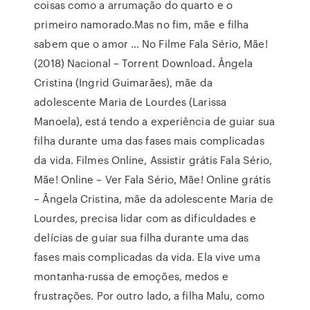
coisas como a arrumação do quarto e o
primeiro namorado.Mas no fim, mãe e filha
sabem que o amor … No Filme Fala Sério, Mãe!
(2018) Nacional – Torrent Download. Ângela
Cristina (Ingrid Guimarães), mãe da
adolescente Maria de Lourdes (Larissa
Manoela), está tendo a experiência de guiar sua
filha durante uma das fases mais complicadas
da vida. Filmes Online, Assistir grátis Fala Sério,
Mãe! Online – Ver Fala Sério, Mãe! Online grátis
– Ângela Cristina, mãe da adolescente Maria de
Lourdes, precisa lidar com as dificuldades e
delícias de guiar sua filha durante uma das
fases mais complicadas da vida. Ela vive uma
montanha-russa de emoções, medos e
frustrações. Por outro lado, a filha Malu, como