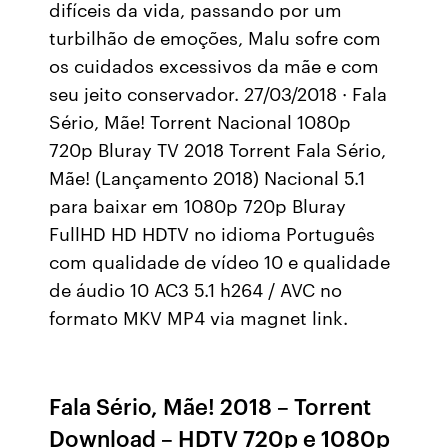
difíceis da vida, passando por um
turbilhão de emoções, Malu sofre com
os cuidados excessivos da mãe e com
seu jeito conservador. 27/03/2018 · Fala
Sério, Mãe! Torrent Nacional 1080p
720p Bluray TV 2018 Torrent Fala Sério,
Mãe! (Lançamento 2018) Nacional 5.1
para baixar em 1080p 720p Bluray
FullHD HD HDTV no idioma Português
com qualidade de vídeo 10 e qualidade
de áudio 10 AC3 5.1 h264 / AVC no
formato MKV MP4 via magnet link.
Fala Sério, Mãe! 2018 – Torrent
Download – HDTV 720p e 1080p