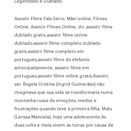
Legendado e Dublado.
Assistir Filme Fala Sério, Mãe! online, Filmes
Online, Assistir Filmes Online, do ,assistir filme
dublado gratis,assistir filme online
dublado,assistir filme completo dublado
gratis,assistir filme completo em
portugues,assistir filme do elefante
antecipadamente, assistir filme em
portugues,assistir filme online gratis,Assistir,
ver Ângela Cristina (Ingrid Guimarães) não
imaginava que sua vida se transformaria numa
montanha-russa de emoções, medos e
frustrações quando teve a primeira filha, Malu
(Larissa Manoela), hoje uma adolescente.As
duas volta e meia vivem às turras por causa de