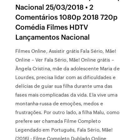
Nacional 25/03/2018 • 2
Comentários 1080p 2018 720p
Comédia Filmes HDTV
Lançamentos Nacional
Filmes Online, Assistir grátis Fala Sério, Mãe!
Online – Ver Fala Sério, Mãe! Online grátis –
Ângela Cristina, mãe da adolescente Maria de
Lourdes, precisa lidar com as dificuldades e
delícias de guiar sua filha durante uma das
fases mais complicadas da vida. Ela vive uma
montanha-russa de emoções, medos e
frustrações. Por outro lado, a filha Malu, como
prefere ser chamada Filme Completo
Legendado em Português, Fala Sério, Mãe!
(2016) - Filme Completo Dublado Online