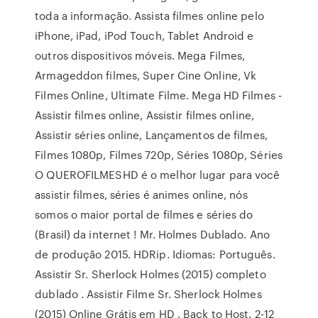
toda a informação. Assista filmes online pelo
iPhone, iPad, iPod Touch, Tablet Android e
outros dispositivos móveis. Mega Filmes,
Armageddon filmes, Super Cine Online, Vk
Filmes Online, Ultimate Filme. Mega HD Filmes -
Assistir filmes online, Assistir filmes online,
Assistir séries online, Lançamentos de filmes,
Filmes 1080p, Filmes 720p, Séries 1080p, Séries
O QUEROFILMESHD é o melhor lugar para você
assistir filmes, séries é animes online, nós
somos o maior portal de filmes e séries do
(Brasil) da internet ! Mr. Holmes Dublado. Ano
de produção 2015. HDRip. Idiomas: Português.
Assistir Sr. Sherlock Holmes (2015) completo
dublado . Assistir Filme Sr. Sherlock Holmes
(2015) Online Grátis em HD . Back to Host. 2-12