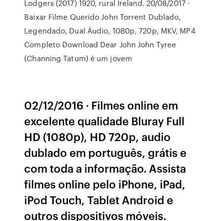
Lodgers (2017) 1920, rural Ireland. 20/08/2017 ·
Baixar Filme Querido John Torrent Dublado,
Legendado, Dual Áudio, 1080p, 720p, MKV, MP4
Completo Download Dear John John Tyree
(Channing Tatum) é um jovem
02/12/2016 · Filmes online em
excelente qualidade Bluray Full
HD (1080p), HD 720p, audio
dublado em português, grátis e
com toda a informação. Assista
filmes online pelo iPhone, iPad,
iPod Touch, Tablet Android e
outros dispositivos móveis.