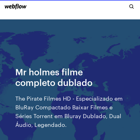
Mr holmes filme
completo dublado
The Pirate Filmes HD - Especializado em
BluRay Compactado Baixar Filmes e
Séries Torrent em Bluray Dublado, Dual
Áudio, Legendado.