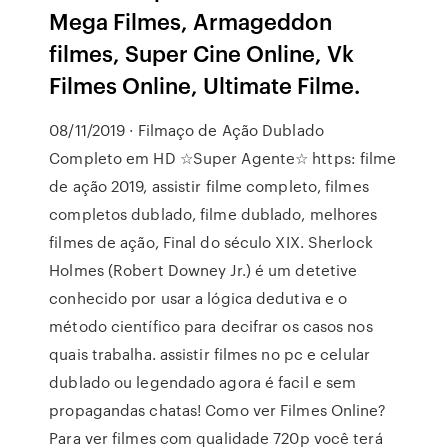
Mega Filmes, Armageddon
filmes, Super Cine Online, Vk
Filmes Online, Ultimate Filme.
08/11/2019 · Filmaço de Ação Dublado
Completo em HD ☆Super Agente☆ https: filme
de ação 2019, assistir filme completo, filmes
completos dublado, filme dublado, melhores
filmes de ação, Final do século XIX. Sherlock
Holmes (Robert Downey Jr.) é um detetive
conhecido por usar a lógica dedutiva e o
método científico para decifrar os casos nos
quais trabalha. assistir filmes no pc e celular
dublado ou legendado agora é facil e sem
propagandas chatas! Como ver Filmes Online?
Para ver filmes com qualidade 720p você terá