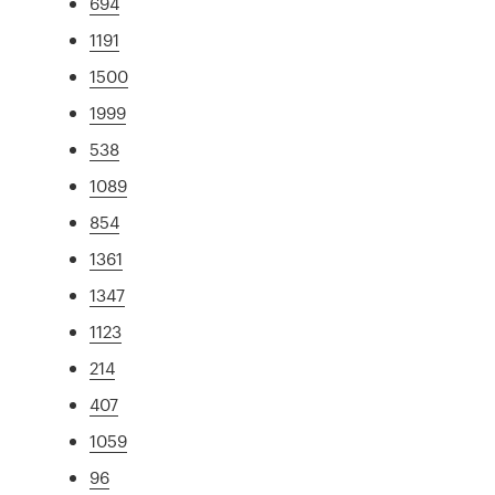
694
1191
1500
1999
538
1089
854
1361
1347
1123
214
407
1059
96