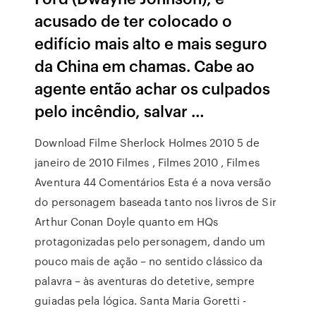
acusado de ter colocado o
edifício mais alto e mais seguro
da China em chamas. Cabe ao
agente então achar os culpados
pelo incêndio, salvar …
Download Filme Sherlock Holmes 2010 5 de
janeiro de 2010 Filmes , Filmes 2010 , Filmes
Aventura 44 Comentários Esta é a nova versão
do personagem baseada tanto nos livros de Sir
Arthur Conan Doyle quanto em HQs
protagonizadas pelo personagem, dando um
pouco mais de ação – no sentido clássico da
palavra – às aventuras do detetive, sempre
guiadas pela lógica. Santa Maria Goretti -