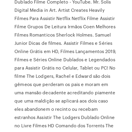
Dublado Filme Completo - YouTube. Mr. Solis
Digital Media in Art. Artist Creates Heavily
Filmes Para Assistir Netflix Netflix Filme Assistir
Filme Grupos De Leitura Irmãos Coen Melhores
Filmes Romanticos Sherlock Holmes. Samuel
Junior Dicas de filmes. Assistir Filmes e Séries
Online Grátis em HD, Filmes Lançamentos 2019,
Filmes e Séries Online Dublados e Legendados
para Assistir Grátis no Celular, Tablet ou PC! No
filme The Lodgers, Rachel e Edward são dois
gêmeos que perderam os pais e moram em
uma mansão decadente acreditando piamente
que uma maldição se aplicará aos dois caso
eles abandonem o recinto ou recebam
estranhos Assistir The Lodgers Dublado Online
no Livre Filmes HD Comando dos Torrents The